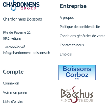
Entreprise
A propos
Chardonnens Boissons
Politique de confidentialité
Rte de Payerne 22
Conditions générales de vente
1532 Fétigny
Contactez-nous
+41266605578
info@chardonnens-boissons.ch
Emplois
Compte
Connexion
Voir mon panier
Liste d'envies