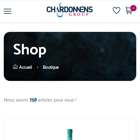
0
Shop
Accueil
Boutique
Nous avons
758
articles pour vous !