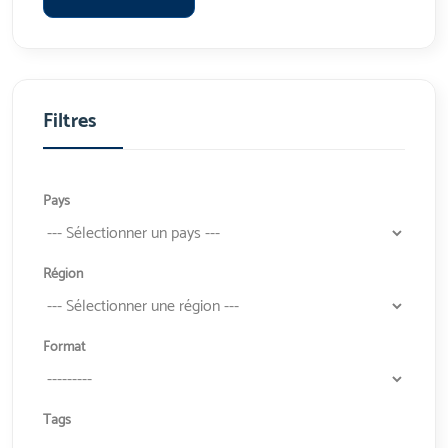
Filtres
Pays
Région
Format
Tags