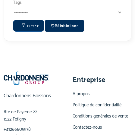
Tags
Filtrer
Réinitialiser
Entreprise
A propos
Chardonnens Boissons
Politique de confidentialité
Rte de Payerne 22
Conditions générales de vente
1532 Fétigny
Contactez-nous
+41266605578