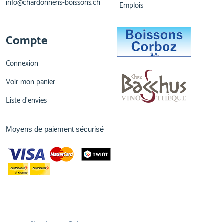
info@chardonnens-boissons.ch
Emplois
Compte
Connexion
Voir mon panier
Liste d'envies
Moyens de paiement sécurisé