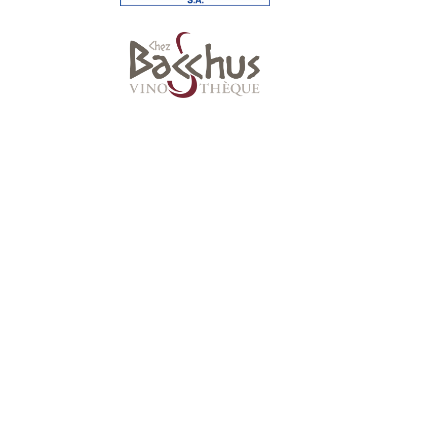
Suivez-nous