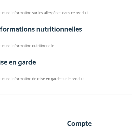
ucune information sur les allergènes dans ce produit
nformations nutritionnelles
ucune information nutritionnelle.
ise en garde
ucune information de mise en garde sur le produit.
Compte