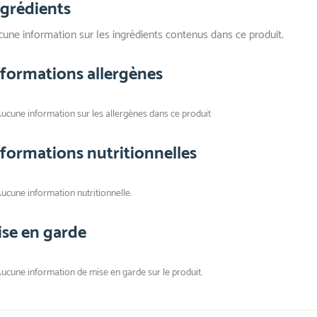
ngrédients
une information sur les ingrédients contenus dans ce produit.
nformations allergènes
ucune information sur les allergènes dans ce produit
nformations nutritionnelles
ucune information nutritionnelle.
ise en garde
ucune information de mise en garde sur le produit.