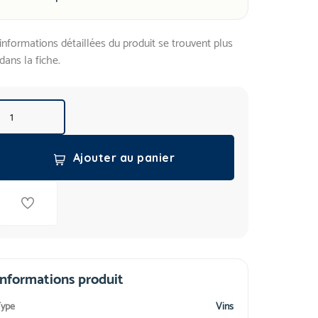
informations détaillées du produit se trouvent plus
dans la fiche.
Ajouter au panier
Informations produit
ype
Vins