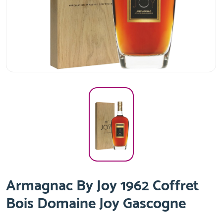
Armagnac By Joy 1962 Coffret
Bois Domaine Joy Gascogne