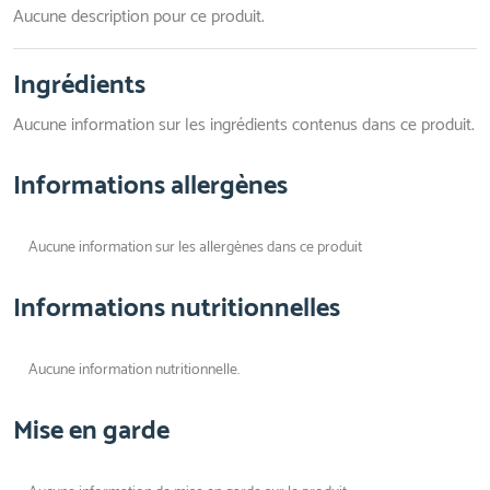
Aucune description pour ce produit.
Ingrédients
Aucune information sur les ingrédients contenus dans ce produit.
Informations allergènes
Aucune information sur les allergènes dans ce produit
Informations nutritionnelles
Aucune information nutritionnelle.
Mise en garde