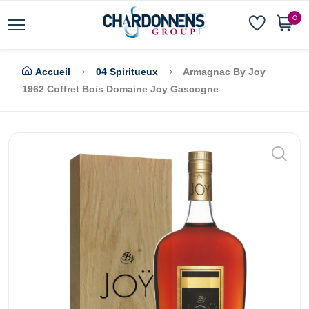
0
Accueil
04 Spiritueux
Armagnac By Joy
1962 Coffret Bois Domaine Joy Gascogne