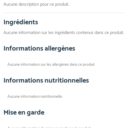
Aucune description pour ce produit.
Ingrédients
Aucune information sur les ingrédients contenus dans ce produit.
Informations allergènes
Aucune information sur les allergènes dans ce produit
Informations nutritionnelles
Aucune information nutritionnelle.
Mise en garde