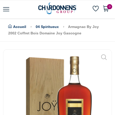
0
Accueil
04 Spiritueux
Armagnac By Joy
2002 Coffret Bois Domaine Joy Gascogne