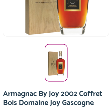
Armagnac By Joy 2002 Coffret
Bois Domaine Joy Gascogne