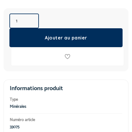
Ajouter au panier
Informations produit
Type
Minérales
Numéro article
33075