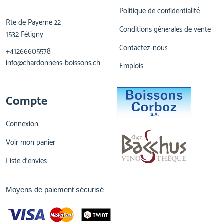
Politique de confidentialité
Rte de Payerne 22
Conditions générales de vente
1532 Fétigny
Contactez-nous
+41266605578
info@chardonnens-boissons.ch
Emplois
Compte
Connexion
Voir mon panier
Liste d'envies
Moyens de paiement sécurisé