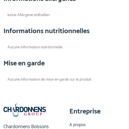
keine Allergene enthalten
Informations nutritionnelles
Aucune information nutritionnelle.
Mise en garde
Aucune information de mise en garde sur le produit.
Entreprise
A propos
Chardonnens Boissons