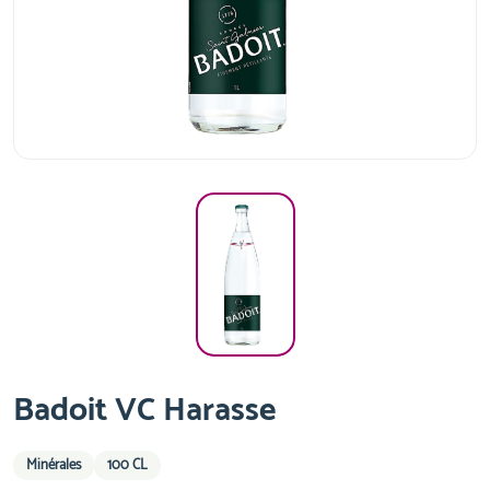
Badoit VC Harasse
Minérales
100 CL