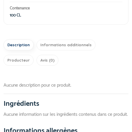
Contenance
100 CL
Description
Informations additionnels
Producteur
Avis (0)
Aucune description pour ce produit.
Ingrédients
Aucune information sur les ingrédients contenus dans ce produit.
Informations allergènes