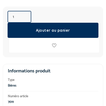
Ajouter au panier
Informations produit
Type
Bières
Numéro article
76111