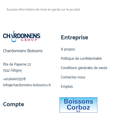
Aucune information de mise en garde sur le produit.
Entreprise
A propos
Chardonnens Boissons
Politique de confidentialité
Rte de Payerne 22
Conditions générales de vente
1532 Fétigny
Contactez-nous
+41266605578
info@chardonnens-boissons.ch
Emplois
Compte