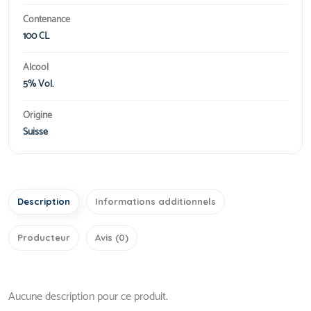
Contenance
100 CL
Alcool
5% Vol.
Origine
Suisse
Description
Informations additionnels
Producteur
Avis (0)
Aucune description pour ce produit.