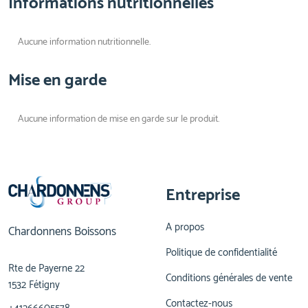
Informations nutritionnelles
Aucune information nutritionnelle.
Mise en garde
Aucune information de mise en garde sur le produit.
Entreprise
A propos
Chardonnens Boissons
Politique de confidentialité
Rte de Payerne 22
Conditions générales de vente
1532 Fétigny
Contactez-nous