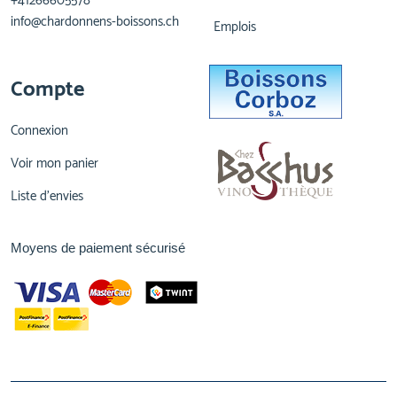
+41266605578
info@chardonnens-boissons.ch
Emplois
Compte
Connexion
Voir mon panier
Liste d'envies
Moyens de paiement sécurisé