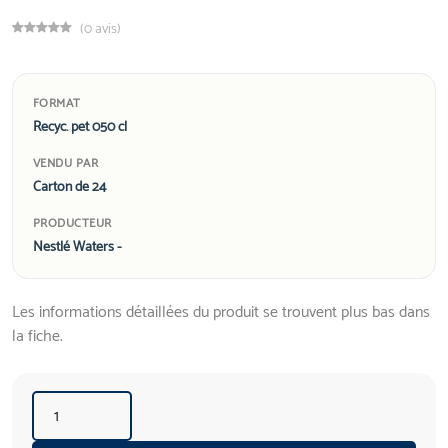
(0 avis)
FORMAT
Recyc. pet 050 cl
VENDU PAR
Carton de 24
PRODUCTEUR
Nestlé Waters -
Les informations détaillées du produit se trouvent plus bas dans
la fiche.