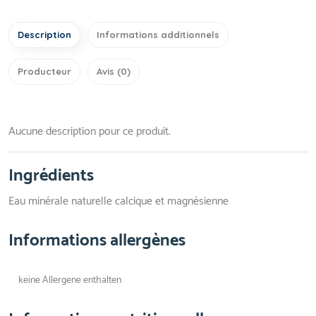
Description
Informations additionnels
Producteur
Avis (0)
Aucune description pour ce produit.
Ingrédients
Eau minérale naturelle calcique et magnésienne
Informations allergènes
keine Allergene enthalten