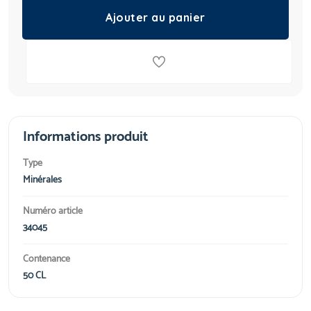
Ajouter au panier
Informations produit
Type
Minérales
Numéro article
34045
Contenance
50 CL