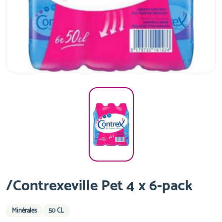
/Contrexeville Pet 4 x 6-pack
Minérales
50 CL