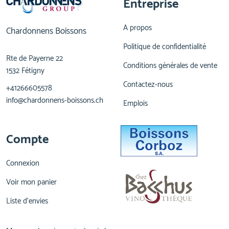
Entreprise
A propos
Chardonnens Boissons
Politique de confidentialité
Rte de Payerne 22
Conditions générales de vente
1532 Fétigny
Contactez-nous
+41266605578
info@chardonnens-boissons.ch
Emplois
Compte
Connexion
Voir mon panier
Liste d'envies