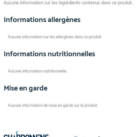
Aucune information sur les ingrédients contenus dans ce produit.
Informations allergènes
Aucune information sur les allergènes dans ce produit
Informations nutritionnelles
Aucune information nutritionnelle.
Mise en garde
Aucune information de mise en garde sur le produit.