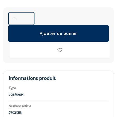
Ajouter au panier
Informations produit
Type
Spiritueux
Numéro article
6702053