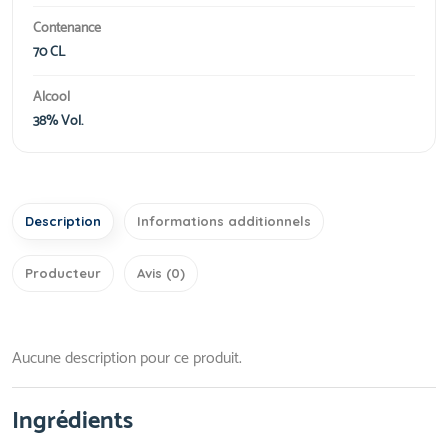
Contenance
70 CL
Alcool
38% Vol.
Description
Informations additionnels
Producteur
Avis (0)
Aucune description pour ce produit.
Ingrédients