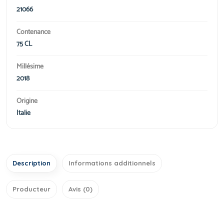
21066
Contenance
75 CL
Millésime
2018
Origine
Italie
Description
Informations additionnels
Producteur
Avis (0)