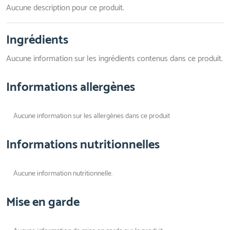
Aucune description pour ce produit.
Ingrédients
Aucune information sur les ingrédients contenus dans ce produit.
Informations allergènes
Aucune information sur les allergènes dans ce produit
Informations nutritionnelles
Aucune information nutritionnelle.
Mise en garde