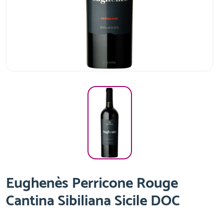
Eughenès Perricone Rouge
Cantina Sibiliana Sicile DOC