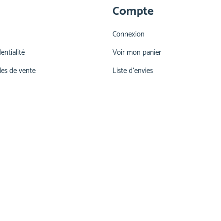
Compte
Connexion
entialité
Voir mon panier
les de vente
Liste d'envies