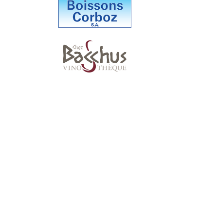
Suivez-nous