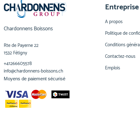
Entreprise
A propos
Chardonnens Boissons
Politique de confid
Conditions généra
Rte de Payerne 22
1532 Fétigny
Contactez-nous
+41266605578
Emplois
info@chardonnens-boissons.ch
Moyens de paiement sécurisé