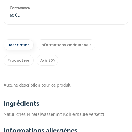
Contenance
50 CL
Description
Informations additionnels
Producteur
Avis (0)
Aucune description pour ce produit.
Ingrédients
Natürliches Mineralwasser mit Kohlensäure versetzt
Informations allergènes