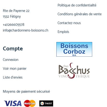
Politique de confidentialité
Rte de Payerne 22
Conditions générales de vente
1532 Fétigny
Contactez-nous
+41266605578
info@chardonnens-boissons.ch
Emplois
Compte
Connexion
Voir mon panier
Liste d'envies
Moyens de paiement sécurisé