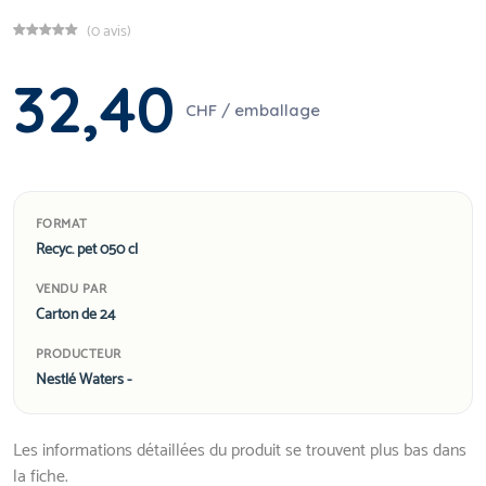
(0 avis)
32,40
CHF / emballage
FORMAT
Recyc. pet 050 cl
VENDU PAR
Carton de 24
PRODUCTEUR
Nestlé Waters -
Les informations détaillées du produit se trouvent plus bas dans
la fiche.