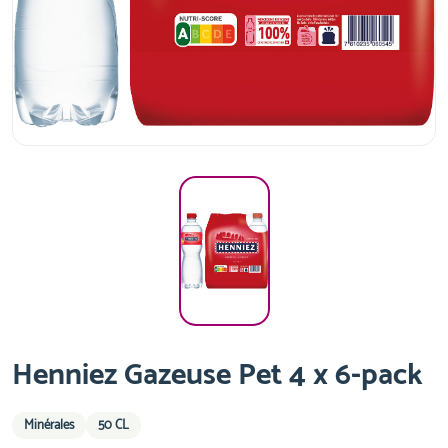
Henniez Gazeuse Pet 4 x 6-pack
Minérales
50 CL