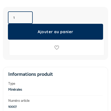
Ajouter au panier
Informations produit
Type
Minérales
Numéro article
10007