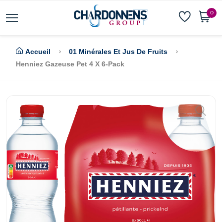
0
Accueil
01 Minérales Et Jus De Fruits
Henniez Gazeuse Pet 4 X 6-Pack