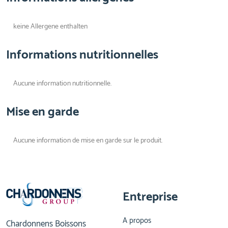
keine Allergene enthalten
Informations nutritionnelles
Aucune information nutritionnelle.
Mise en garde
Aucune information de mise en garde sur le produit.
Entreprise
A propos
Chardonnens Boissons