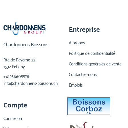
Entreprise
A propos
Chardonnens Boissons
Politique de confidentialité
Rte de Payerne 22
Conditions générales de vente
1532 Fétigny
Contactez-nous
+41266605578
info@chardonnens-boissons.ch
Emplois
Compte
Connexion