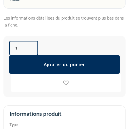
Les informations détaillées du produit se trouvent plus bas dans
la fiche.
Ajouter au panier
Informations produit
Type