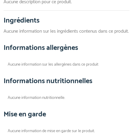
Aucune description pour ce produit.
Ingrédients
Aucune information sur les ingrédients contenus dans ce produit.
Informations allergènes
Aucune information sur les allergènes dans ce produit
Informations nutritionnelles
Aucune information nutritionnelle.
Mise en garde
Aucune information de mise en garde sur le produit.