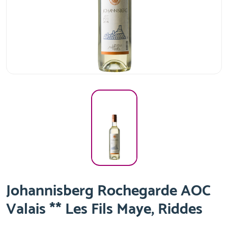
Johannisberg Rochegarde AOC
Valais ** Les Fils Maye, Riddes