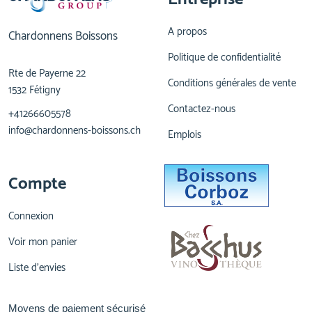
A propos
Chardonnens Boissons
Politique de confidentialité
Rte de Payerne 22
Conditions générales de vente
1532 Fétigny
Contactez-nous
+41266605578
info@chardonnens-boissons.ch
Emplois
Compte
Connexion
Voir mon panier
Liste d'envies
Moyens de paiement sécurisé