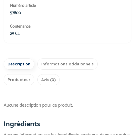
Numéro article
57800
Contenance
25 CL
Description
Informations additionnels
Producteur
Avis (0)
Aucune description pour ce produit.
Ingrédients