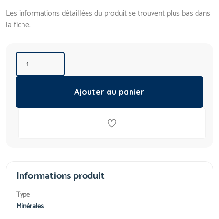
Les informations détaillées du produit se trouvent plus bas dans
la fiche.
Ajouter au panier
Informations produit
Type
Minérales