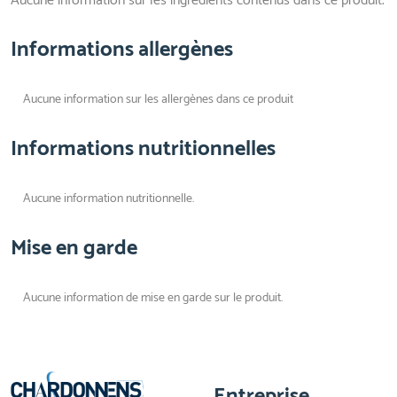
Aucune information sur les ingrédients contenus dans ce produit.
Informations allergènes
Aucune information sur les allergènes dans ce produit
Informations nutritionnelles
Aucune information nutritionnelle.
Mise en garde
Aucune information de mise en garde sur le produit.
Entreprise