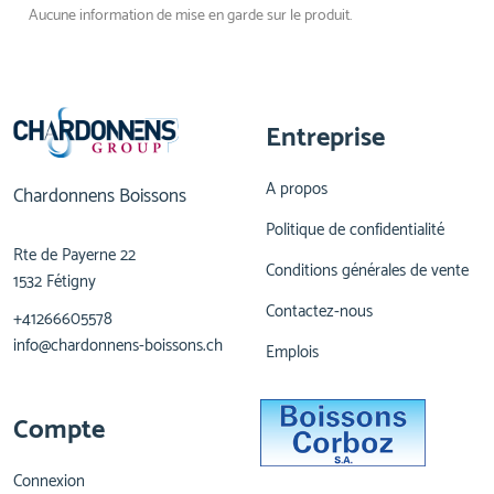
Aucune information de mise en garde sur le produit.
Entreprise
A propos
Chardonnens Boissons
Politique de confidentialité
Rte de Payerne 22
Conditions générales de vente
1532 Fétigny
Contactez-nous
+41266605578
info@chardonnens-boissons.ch
Emplois
Compte
Connexion