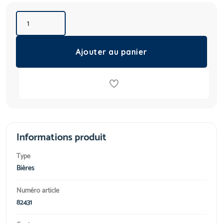
Ajouter au panier
Informations produit
Type
Bières
Numéro article
82431