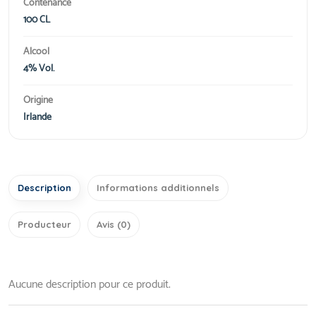
Contenance
100 CL
Alcool
4% Vol.
Origine
Irlande
Description
Informations additionnels
Producteur
Avis (0)
Aucune description pour ce produit.