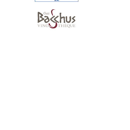
Suivez-nous