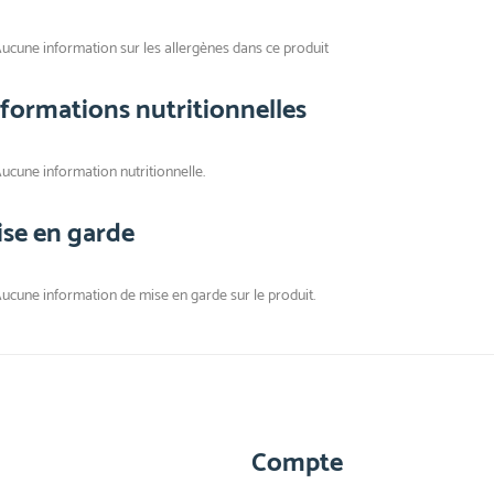
ucune information sur les allergènes dans ce produit
nformations nutritionnelles
ucune information nutritionnelle.
ise en garde
ucune information de mise en garde sur le produit.
Compte