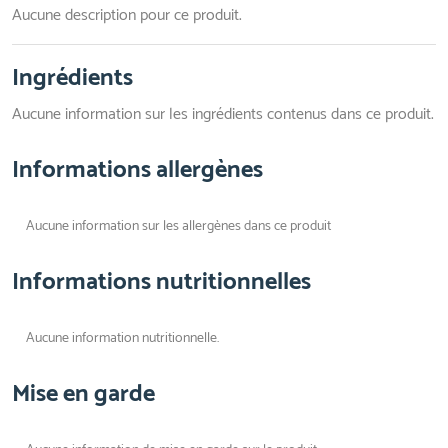
Aucune description pour ce produit.
Ingrédients
Aucune information sur les ingrédients contenus dans ce produit.
Informations allergènes
Aucune information sur les allergènes dans ce produit
Informations nutritionnelles
Aucune information nutritionnelle.
Mise en garde