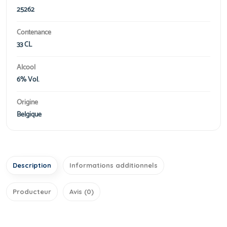
25262
Contenance
33 CL
Alcool
6% Vol.
Origine
Belgique
Description
Informations additionnels
Producteur
Avis (0)