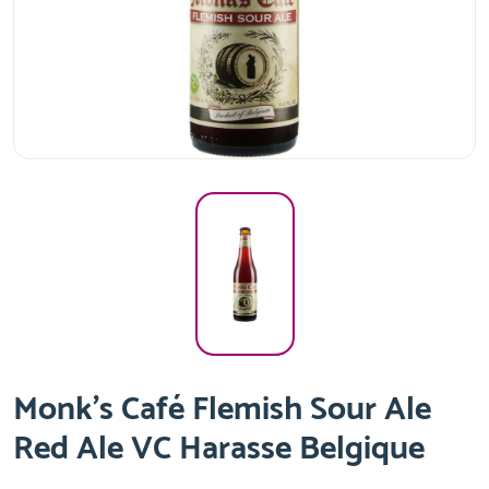
Monk's Café Flemish Sour Ale
Red Ale VC Harasse Belgique