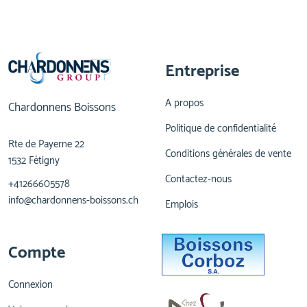
Entreprise
A propos
Chardonnens Boissons
Politique de confidentialité
Rte de Payerne 22
Conditions générales de vente
1532 Fétigny
Contactez-nous
+41266605578
info@chardonnens-boissons.ch
Emplois
Compte
Connexion