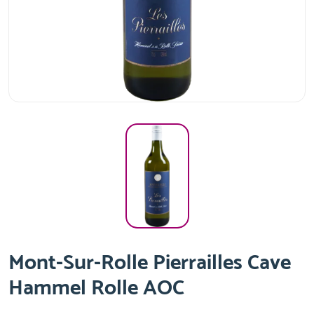
Mont-Sur-Rolle Pierrailles Cave
Hammel Rolle AOC