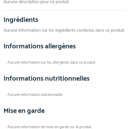
Aucune description pour ce produit.
Ingrédients
Aucune information sur les ingrédients contenus dans ce produit.
Informations allergènes
Aucune information sur les allergènes dans ce produit
Informations nutritionnelles
Aucune information nutritionnelle.
Mise en garde
Aucune information de mise en garde sur le produit.