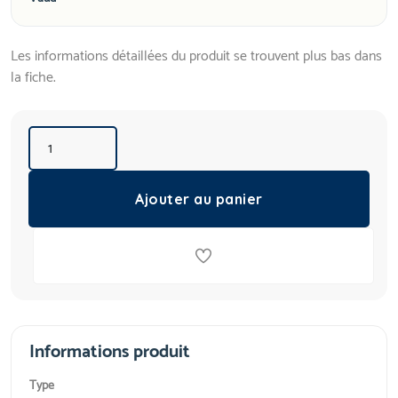
Les informations détaillées du produit se trouvent plus bas dans
la fiche.
Ajouter au panier
Informations produit
Type