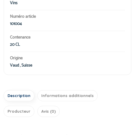
Vins
Numéro article
101004
Contenance
20 CL
Origine
Vaud , Suisse
Description
Informations additionnels
Producteur
Avis (0)