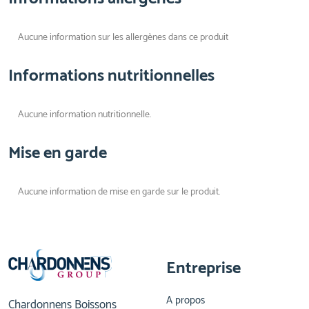
Aucune information sur les allergènes dans ce produit
Informations nutritionnelles
Aucune information nutritionnelle.
Mise en garde
Aucune information de mise en garde sur le produit.
Entreprise
A propos
Chardonnens Boissons