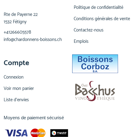
Politique de confidentialité
Rte de Payerne 22
Conditions générales de vente
1532 Fétigny
Contactez-nous
+41266605578
info@chardonnens-boissons.ch
Emplois
Compte
Connexion
Voir mon panier
Liste d'envies
Moyens de paiement sécurisé