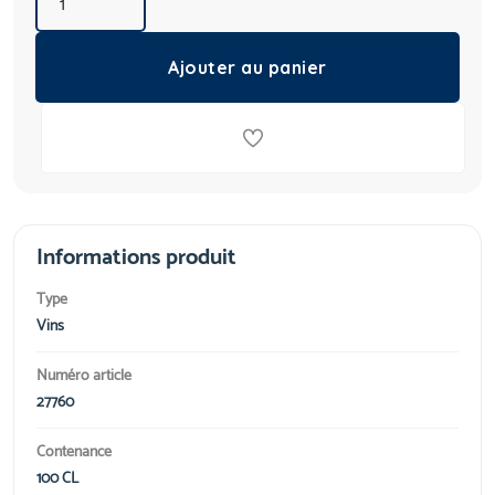
Ajouter au panier
Informations produit
Type
Vins
Numéro article
27760
Contenance
100 CL