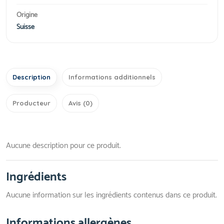
Origine
Suisse
Description
Informations additionnels
Producteur
Avis (0)
Aucune description pour ce produit.
Ingrédients
Aucune information sur les ingrédients contenus dans ce produit.
Informations allergènes