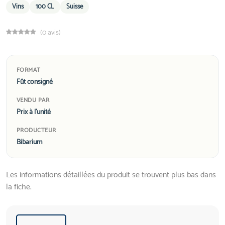
Vins
100 CL
Suisse
(0 avis)
FORMAT
Fût consigné
VENDU PAR
Prix à l'unité
PRODUCTEUR
Bibarium
Les informations détaillées du produit se trouvent plus bas dans
la fiche.