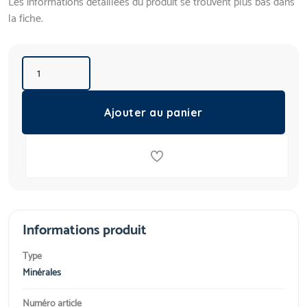
Les informations détaillées du produit se trouvent plus bas dans
la fiche.
Ajouter au panier
Informations produit
Type
Minérales
Numéro article