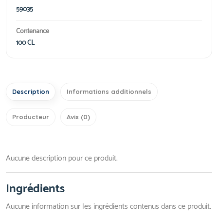
59035
Contenance
100 CL
Description
Informations additionnels
Producteur
Avis (0)
Aucune description pour ce produit.
Ingrédients
Aucune information sur les ingrédients contenus dans ce produit.