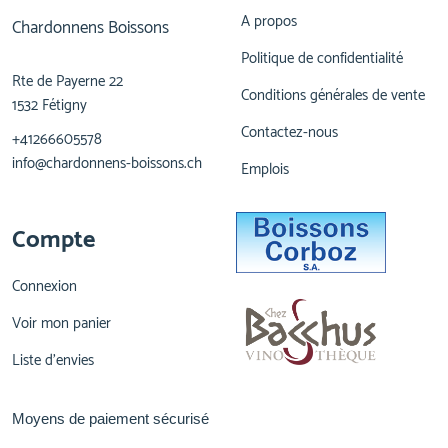
A propos
Chardonnens Boissons
Politique de confidentialité
Rte de Payerne 22
Conditions générales de vente
1532 Fétigny
Contactez-nous
+41266605578
info@chardonnens-boissons.ch
Emplois
Compte
Connexion
Voir mon panier
Liste d'envies
Moyens de paiement sécurisé