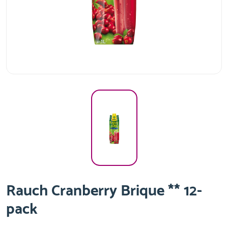
Rauch Cranberry Brique ** 12-
pack