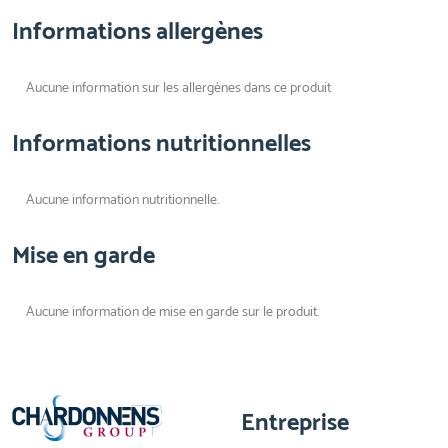
Informations allergènes
Aucune information sur les allergènes dans ce produit
Informations nutritionnelles
Aucune information nutritionnelle.
Mise en garde
Aucune information de mise en garde sur le produit.
Entreprise