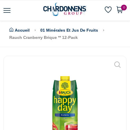
0
Accueil
01 Minérales Et Jus De Fruits
Rauch Cranberry Brique ** 12-Pack