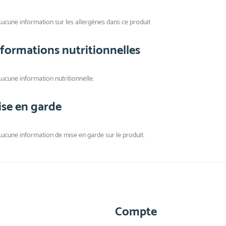
ucune information sur les allergènes dans ce produit
nformations nutritionnelles
ucune information nutritionnelle.
ise en garde
ucune information de mise en garde sur le produit.
Compte