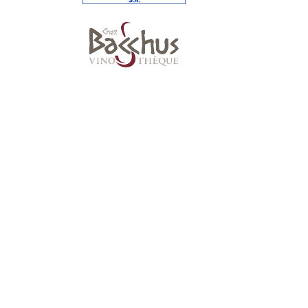
Suivez-nous