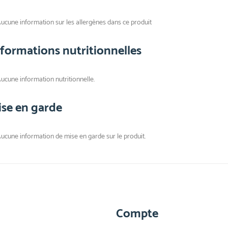
ucune information sur les allergènes dans ce produit
nformations nutritionnelles
ucune information nutritionnelle.
ise en garde
ucune information de mise en garde sur le produit.
Compte