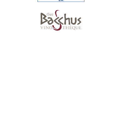
Suivez-nous