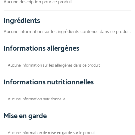
Aucune description pour ce produit.
Ingrédients
Aucune information sur les ingrédients contenus dans ce produit.
Informations allergènes
Aucune information sur les allergènes dans ce produit
Informations nutritionnelles
Aucune information nutritionnelle.
Mise en garde
Aucune information de mise en garde sur le produit.