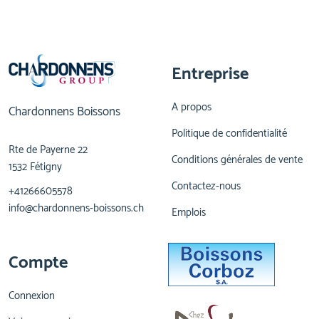
Entreprise
A propos
Chardonnens Boissons
Politique de confidentialité
Rte de Payerne 22
Conditions générales de vente
1532 Fétigny
Contactez-nous
+41266605578
info@chardonnens-boissons.ch
Emplois
Compte
Connexion