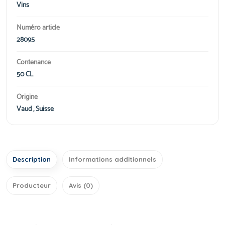
Vins
Numéro article
28095
Contenance
50 CL
Origine
Vaud , Suisse
Description
Informations additionnels
Producteur
Avis (0)