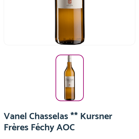
Vanel Chasselas ** Kursner
Frères Féchy AOC