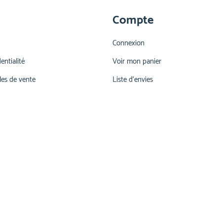
Compte
Connexion
entialité
Voir mon panier
les de vente
Liste d'envies