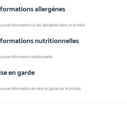
nformations allergènes
ucune information sur les allergènes dans ce produit
nformations nutritionnelles
ucune information nutritionnelle.
ise en garde
ucune information de mise en garde sur le produit.