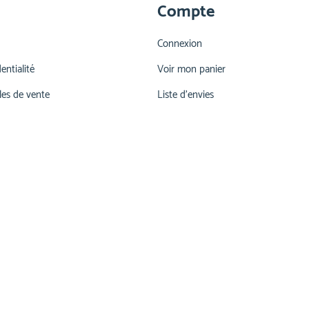
Compte
Connexion
entialité
Voir mon panier
les de vente
Liste d'envies