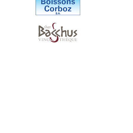
Suivez-nous