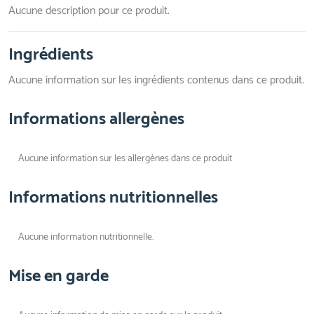
Aucune description pour ce produit.
Ingrédients
Aucune information sur les ingrédients contenus dans ce produit.
Informations allergènes
Aucune information sur les allergènes dans ce produit
Informations nutritionnelles
Aucune information nutritionnelle.
Mise en garde