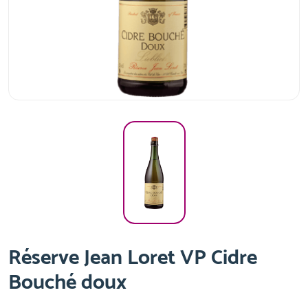
Réserve Jean Loret VP Cidre
Bouché doux