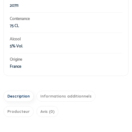
20711
Contenance
75 CL
Alcool
5% Vol.
Origine
France
Description
Informations additionnels
Producteur
Avis (0)